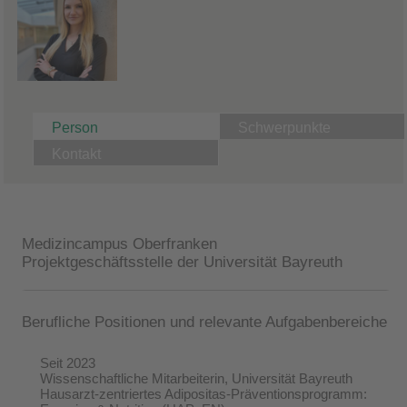
Person
Schwerpunkte
Kontakt
Medizincampus Oberfranken
Projektgeschäftsstelle der Universität Bayreuth
Berufliche Positionen und relevante Aufgabenbereiche
Seit 2023
Wissenschaftliche Mitarbeiterin
,
Universität Bayreuth
Hausarzt-zentriertes Adipositas-Präventionsprogramm: