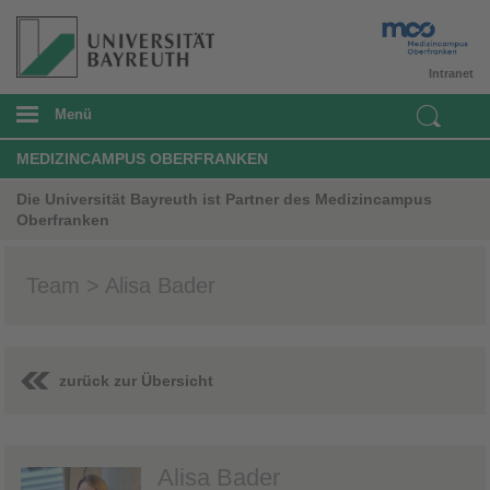
Intranet
Menü
MEDIZINCAMPUS OBERFRANKEN
Die Universität Bayreuth ist Partner des Medizincampus
Oberfranken
Team > Alisa Bader
zurück zur Übersicht
Alisa Bader