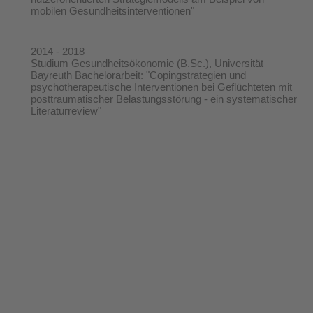
mobilen Gesundheitsinterventionen"
2014 - 2018
Studium Gesundheitsökonomie (B.Sc.), Universität
Bayreuth Bachelorarbeit: "Copingstrategien und
psychotherapeutische Interventionen bei Geflüchteten mit
posttraumatischer Belastungsstörung - ein systematischer
Literaturreview"