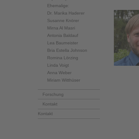
Ehemalige:
Dr. Marika Haderer
Susanne Knörer
Mirna Al Masri
Antonia Baldauf
Lea Baumeister
Bria Estella Johnson
Romina Lörzing
Linda Voigt
Anna Weber
Miriam Witthüser
Forschung
Kontakt
Kontakt