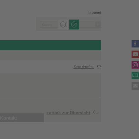
Intranet
Seite drucken
zurück zur Übersicht
Kontakt