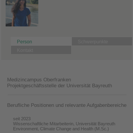
Person
Schwerpunkte
Kontakt
Medizincampus Oberfranken
Projektgeschäftsstelle der Universität Bayreuth
Berufliche Positionen und relevante Aufgabenbereiche
seit 2023
Wissenschaftliche Mitarbeiterin, Universität Bayreuth
Environment, Climate Change and Health (M.Sc.)