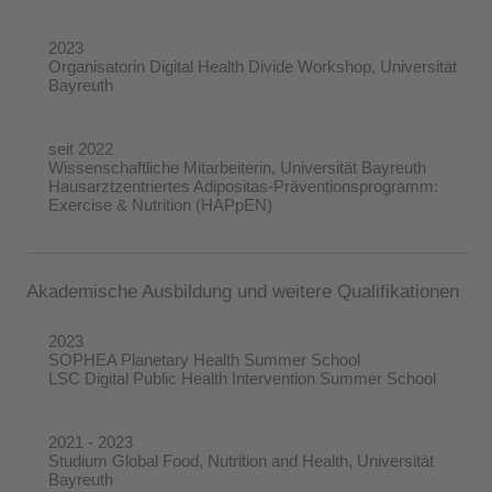
2023
Organisatorin Digital Health Divide Workshop, Universität
Bayreuth
seit 2022
Wissenschaftliche Mitarbeiterin, Universität Bayreuth
Hausarztzentriertes Adipositas-Präventionsprogramm:
Exercise & Nutrition (HAPpEN)
Akademische Ausbildung und weitere Qualifikationen
2023
SOPHEA Planetary Health Summer School
LSC Digital Public Health Intervention Summer School
2021 - 2023
Studium Global Food, Nutrition and Health, Universität
Bayreuth