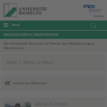
Intranet
Menü
MEDIZINCAMPUS OBERFRANKEN
Die Universität Bayreuth ist Partner des Medizincampus
Oberfranken
Team > Mirna Al Masri
zurück zur Übersicht
Mirna Al Masri